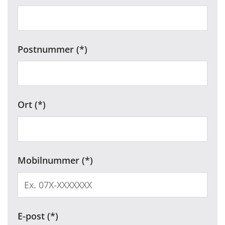
Postnummer
Ort
Mobilnummer
E-post