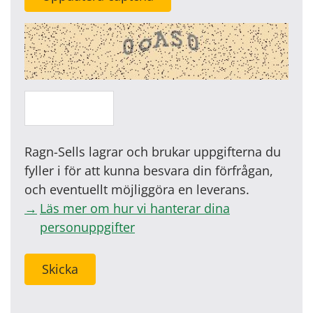
Ragn-Sells lagrar och brukar uppgifterna du
fyller i för att kunna besvara din förfrågan,
och eventuellt möjliggöra en leverans.
Läs mer om hur vi hanterar dina
personuppgifter
Skicka