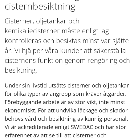
cisternbesiktning
Cisterner, oljetankar och
kemikaliecisterner måste enligt lag
kontrolleras och besiktas minst var sjätte
år. Vi hjälper våra kunder att säkerställa
cisternens funktion genom rengöring och
besiktning.
Under sin livstid utsätts cisterner och oljetankar
för olika typer av angrepp som kräver åtgärder.
Förebyggande arbete är av stor vikt, inte minst
ekonomiskt. För att undvika läckage och skador
behövs vård och besiktning av kunnig personal.
Vi är ackrediterade enligt SWEDAC och har stor
erfarenhet av att se till att cisterner och