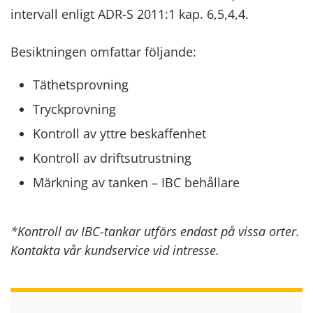
intervall enligt ADR-S 2011:1 kap. 6,5,4,4.
Besiktningen omfattar följande:
Täthetsprovning
Tryckprovning
Kontroll av yttre beskaffenhet
Kontroll av driftsutrustning
Märkning av tanken – IBC behållare
*Kontroll av IBC-tankar utförs endast på vissa orter.
Kontakta vår kundservice vid intresse.