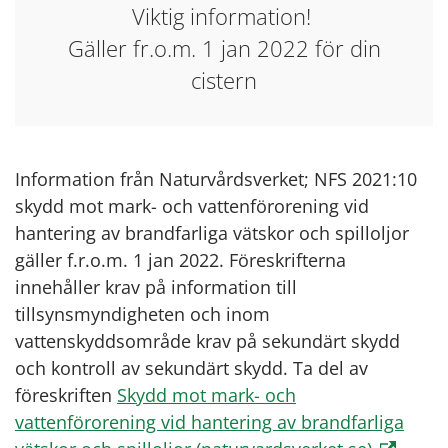
Viktig information!
Gäller fr.o.m. 1 jan 2022 för din
cistern
Information från Naturvårdsverket; NFS 2021:10
skydd mot mark- och vattenförorening vid
hantering av brandfarliga vätskor och spilloljor
gäller f.r.o.m. 1 jan 2022. Föreskrifterna
innehåller krav på information till
tillsynsmyndigheten och inom
vattenskyddsområde krav på sekundärt skydd
och kontroll av sekundärt skydd. Ta del av
föreskriften
Skydd mot mark- och
vattenförorening vid hantering av brandfarliga