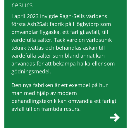
resurs
I april 2023 invigde Ragn-Sells världens
första Ash2Salt fabrik på Högbytorp som
omvandlar flygaska, ett farligt avfall, till
värdefulla salter. Tack vare en världsunik
teknik tvättas och behandlas askan till
värdefulla salter som bland annat kan
användas för att bekämpa halka eller som
gödningsmedel.
Den nya fabriken är ett exempel på hur
man med hjälp av modern
behandlingsteknik kan omvandla ett farligt
avfall till en framtida resurs.