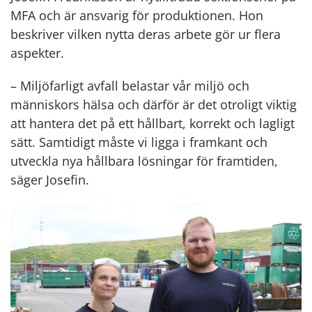
MFA och är ansvarig för produktionen. Hon
beskriver vilken nytta deras arbete gör ur flera
aspekter.
– Miljöfarligt avfall belastar vår miljö och
människors hälsa och därför är det otroligt viktig
att hantera det på ett hållbart, korrekt och lagligt
sätt. Samtidigt måste vi ligga i framkant och
utveckla nya hållbara lösningar för framtiden,
säger Josefin.