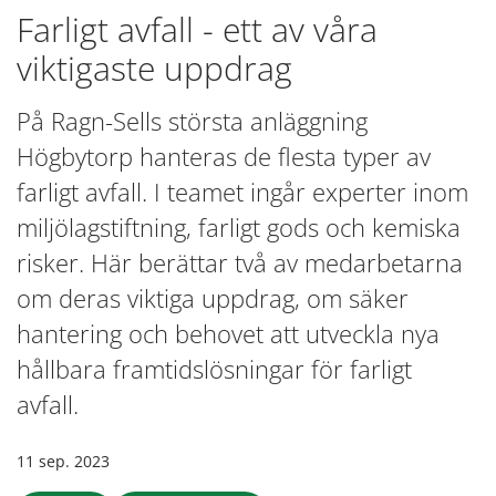
Farligt avfall - ett av våra
viktigaste uppdrag
På Ragn-Sells största anläggning
Högbytorp hanteras de flesta typer av
farligt avfall. I teamet ingår experter inom
miljölagstiftning, farligt gods och kemiska
risker. Här berättar två av medarbetarna
om deras viktiga uppdrag, om säker
hantering och behovet att utveckla nya
hållbara framtidslösningar för farligt
avfall.
11 sep. 2023