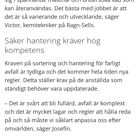
kan återanvändas. Det bästa med jobbet är att
det är så varierande och utvecklande, säger
Victor, kemitekniker på Ragn-Sells.
Säker hantering kräver hög
kompetens
Kraven på sortering och hantering för farligt
avfall är tydliga och det kommer hela tiden nya
regler. Detta ställer krav på de anställda som
ständigt behöver vara uppdaterade.
– Det är svårt att bli fullärd, avfall är komplext
och det är mycket lagar och regler att hålla reda
på och så måste vi såklart anpassa oss efter
omvärlden, säger Josefin.