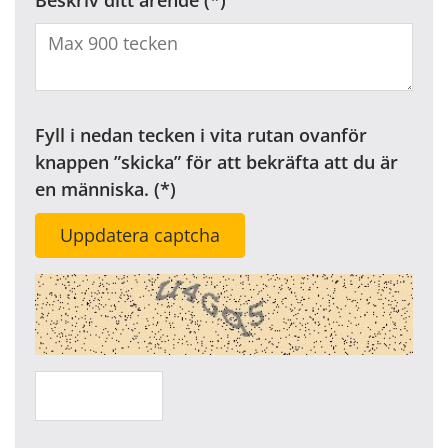
Fyll i nedan tecken i vita rutan ovanför
knappen ”skicka” för att bekräfta att du är
en människa.
Uppdatera captcha