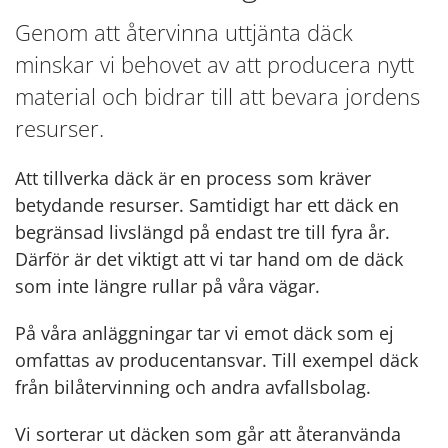
Genom att återvinna uttjänta däck
minskar vi behovet av att producera nytt
material och bidrar till att bevara jordens
resurser.
Att tillverka däck är en process som kräver
betydande resurser. Samtidigt har ett däck en
begränsad livslängd på endast tre till fyra år.
Därför är det viktigt att vi tar hand om de däck
som inte längre rullar på våra vägar.
På våra anläggningar tar vi emot däck som ej
omfattas av producentansvar. Till exempel däck
från bilåtervinning och andra avfallsbolag.
Vi sorterar ut däcken som går att återanvända