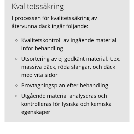
Kvalitetssäkring
I processen för kvalitetssäkring av
återvunna däck ingår följande:
Kvalitetskontroll av ingående material
inför behandling
Utsortering av ej godkänt material, t.ex.
massiva däck, röda slangar, och däck
med vita sidor
Provtagningsplan efter behandling
Utgående material analyseras och
kontrolleras för fysiska och kemiska
egenskaper