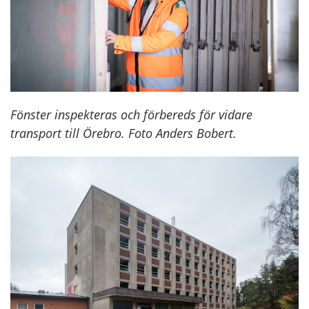
Fönster inspekteras och förbereds för vidare
transport till Örebro. Foto Anders Bobert.