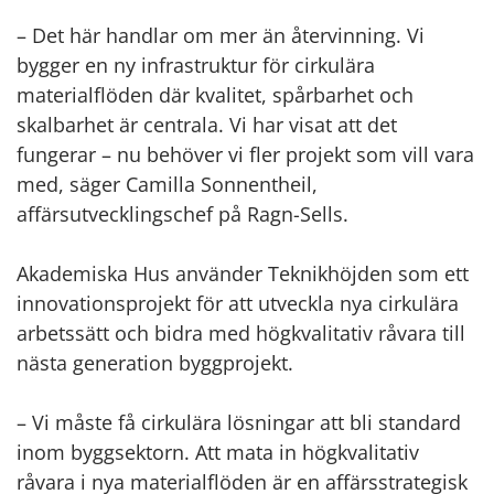
– Det här handlar om mer än återvinning. Vi
bygger en ny infrastruktur för cirkulära
materialflöden där kvalitet, spårbarhet och
skalbarhet är centrala. Vi har visat att det
fungerar – nu behöver vi fler projekt som vill vara
med, säger Camilla Sonnentheil,
affärsutvecklingschef på Ragn-Sells.
Akademiska Hus använder Teknikhöjden som ett
innovationsprojekt för att utveckla nya cirkulära
arbetssätt och bidra med högkvalitativ råvara till
nästa generation byggprojekt.
– Vi måste få cirkulära lösningar att bli standard
inom byggsektorn. Att mata in högkvalitativ
råvara i nya materialflöden är en affärsstrategisk