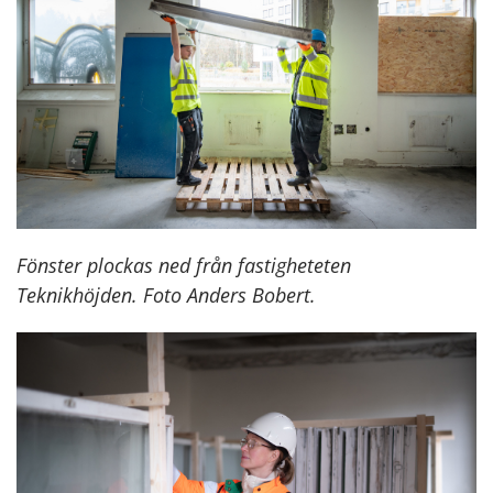
Fönster plockas ned från fastigheteten
Teknikhöjden. Foto Anders Bobert.