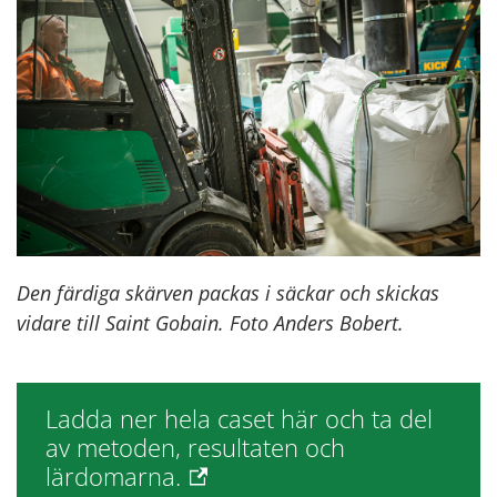
Den färdiga skärven packas i säckar och skickas
vidare till Saint Gobain. Foto Anders Bobert.
Ladda ner hela caset här och ta del
av metoden, resultaten och
lärdomarna.