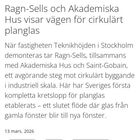
Ragn-Sells och Akademiska
Hus visar vägen för cirkulärt
planglas
När fastigheten Teknikhöjden i Stockholm
demonteras tar Ragn-Sells, tillsammans
med Akademiska Hus och Saint-Gobain,
ett avgörande steg mot cirkulärt byggande
i industriell skala. Här har Sveriges första
kompletta kretslopp för planglas
etablerats – ett slutet flöde där glas från
gamla fönster blir till nya fönster.
13 mars. 2026