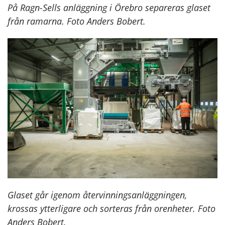
På Ragn-Sells anläggning i Örebro separeras glaset
från ramarna. Foto Anders Bobert.
Glaset går igenom återvinningsanläggningen,
krossas ytterligare och sorteras från orenheter. Foto
Anders Bobert.