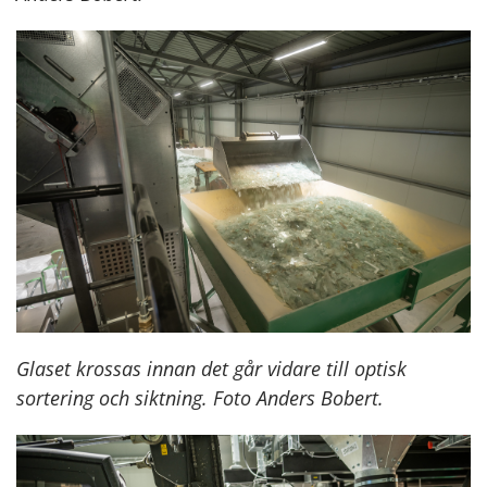
Glaset krossas innan det går vidare till optisk
sortering och siktning. Foto Anders Bobert.