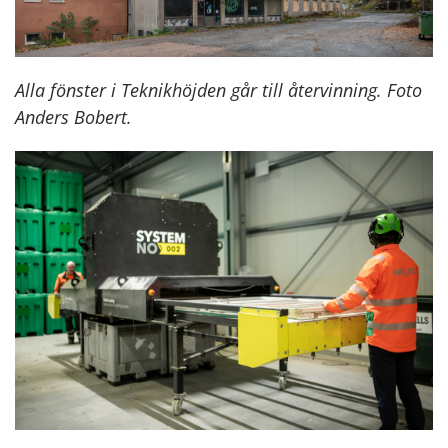
Alla fönster i Teknikhöjden går till återvinning. Foto
Anders Bobert.