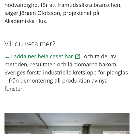
nödvändighet för att framtidssäkra branschen,
säger Jörgen Olofsson, projektchef på
Akademiska Hus.
Vill du veta mer?
Ladda ner hela caset här
och ta del av
metoden, resultaten och lärdomarna bakom
Sveriges första industriella kretslopp för planglas
– från demontering till produktion av nya
fönster.