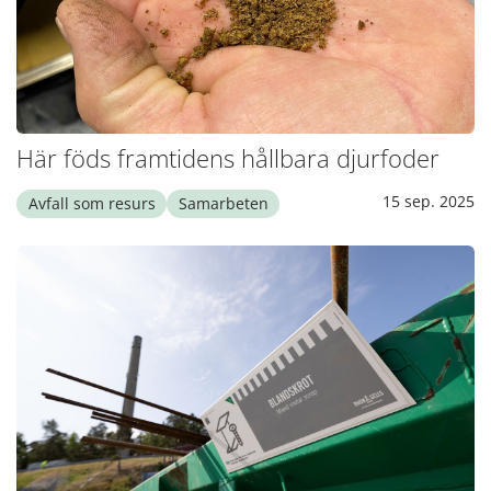
Här föds framtidens hållbara djurfoder
15 sep. 2025
Avfall som resurs
Samarbeten