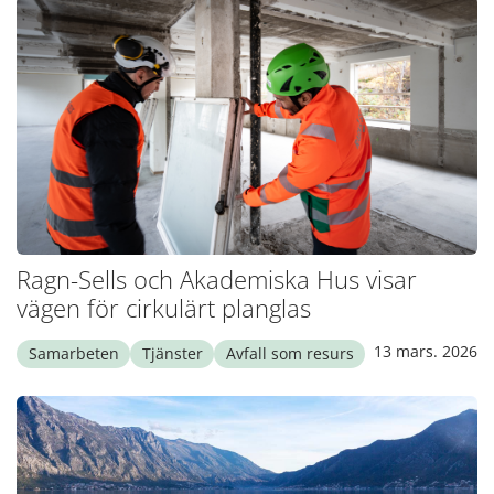
Ragn-Sells och Akademiska Hus visar
vägen för cirkulärt planglas
13 mars. 2026
Samarbeten
Tjänster
Avfall som resurs