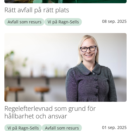
Rätt avfall på rätt plats
08 sep. 2025
Avfall som resurs
Vi på Ragn-Sells
Regelefterlevnad som grund för
hållbarhet och ansvar
01 sep. 2025
Vi på Ragn-Sells
Avfall som resurs