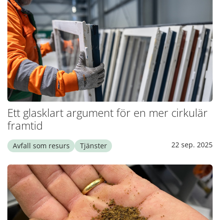
Ett glasklart argument för en mer cirkulär
framtid
22 sep. 2025
Avfall som resurs
Tjänster