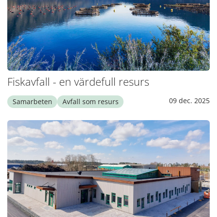
Fiskavfall - en värdefull resurs
09 dec. 2025
Samarbeten
Avfall som resurs