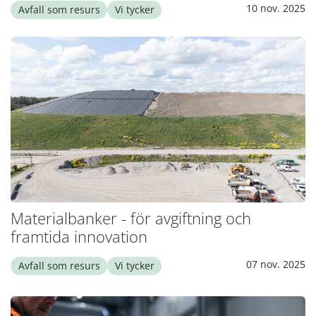
10 nov. 2025
Avfall som resurs
Vi tycker
Materialbanker - för avgiftning och
framtida innovation
07 nov. 2025
Avfall som resurs
Vi tycker