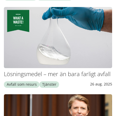
Lösningsmedel – mer än bara farligt avfall
26 aug. 2025
Avfall som resurs
Tjänster