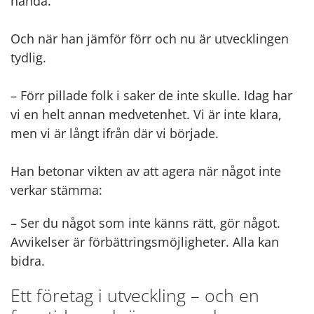
hända.
Och när han jämför förr och nu är utvecklingen
tydlig.
– Förr pillade folk i saker de inte skulle. Idag har
vi en helt annan medvetenhet. Vi är inte klara,
men vi är långt ifrån där vi började.
Han betonar vikten av att agera när något inte
verkar stämma:
– Ser du något som inte känns rätt, gör något.
Avvikelser är förbättringsmöjligheter. Alla kan
bidra.
Ett företag i utveckling – och en