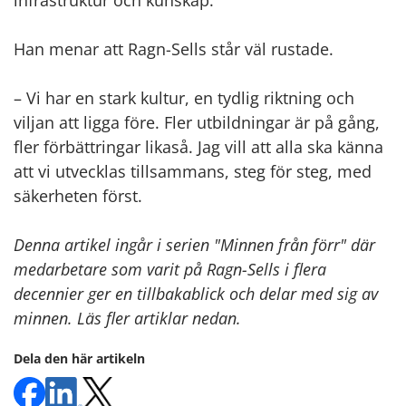
Han menar att Ragn-Sells står väl rustade.
– Vi har en stark kultur, en tydlig riktning och
viljan att ligga före. Fler utbildningar är på gång,
fler förbättringar likaså. Jag vill att alla ska känna
att vi utvecklas tillsammans, steg för steg, med
säkerheten först.
Denna artikel ingår i serien "Minnen från förr" där
medarbetare som varit på Ragn-Sells i flera
decennier ger en tillbakablick och delar med sig av
minnen. Läs fler artiklar nedan.
Dela den här artikeln