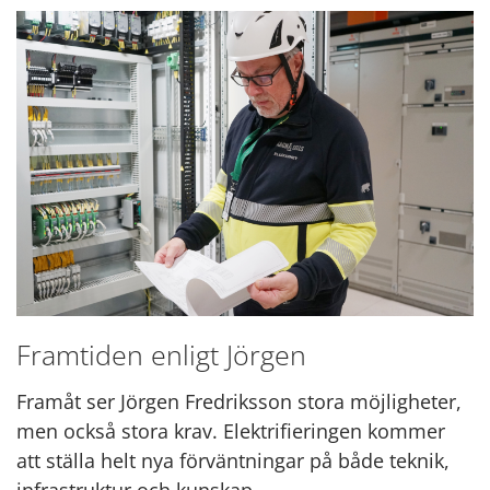
Framtiden enligt Jörgen
Framåt ser Jörgen Fredriksson stora möjligheter,
men också stora krav. Elektrifieringen kommer
att ställa helt nya förväntningar på både teknik,
infrastruktur och kunskap.