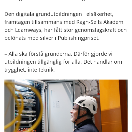
Den digitala grundutbildningen i elsäkerhet,
framtagen tillsammans med Ragn-Sells Akademi
och Learnways, har fått stor genomslagskraft och
belönats med silver i Publishingpriset.
– Alla ska förstå grunderna. Därför gjorde vi
utbildningen tillgänglig för alla. Det handlar om
trygghet, inte teknik.