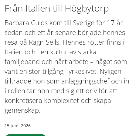
Från Italien till Högbytorp
Barbara Culos kom till Sverige för 17 år
sedan och ett år senare började hennes
resa på Ragn-Sells. Hennes rötter finns i
Italien och i en kultur av starka
familjeband och hårt arbete – något som
varit en stor tillgång i yrkeslivet. Nyligen
tillträdde hon som anläggningschef och in
i rollen tar hon med sig ett driv för att
konkretisera komplexitet och skapa
gemenskap.
15 juni. 2026