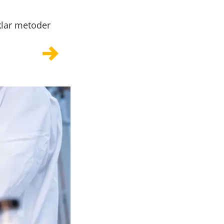
klar metoder