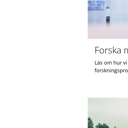
Forska 
Läs om hur vi
forskningspro