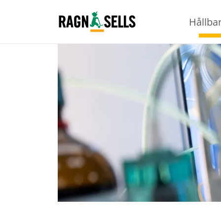
Hållba