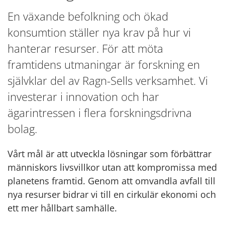
En växande befolkning och ökad
konsumtion ställer nya krav på hur vi
hanterar resurser. För att möta
framtidens utmaningar är forskning en
självklar del av Ragn-Sells verksamhet. Vi
investerar i innovation och har
ägarintressen i flera forskningsdrivna
bolag.
Vårt mål är att utveckla lösningar som förbättrar
människors livsvillkor utan att kompromissa med
planetens framtid. Genom att omvandla avfall till
nya resurser bidrar vi till en cirkulär ekonomi och
ett mer hållbart samhälle.