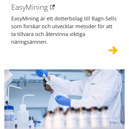
EasyMining
EasyMining är ett dotterbolag till Ragn-Sells
som forskar och utvecklar metoder för att
ta tillvara och återvinna viktiga
näringsämnen.