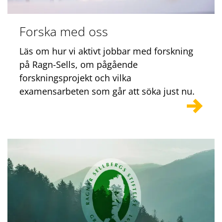
Forska med oss
Läs om hur vi aktivt jobbar med forskning
på Ragn-Sells, om pågående
forskningsprojekt och vilka
examensarbeten som går att söka just nu.