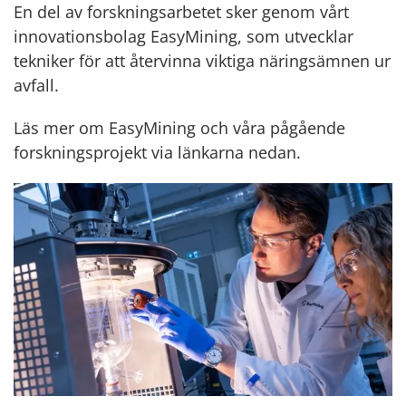
En del av forskningsarbetet sker genom vårt
innovationsbolag EasyMining, som utvecklar
tekniker för att återvinna viktiga näringsämnen ur
avfall.
Läs mer om EasyMining och våra pågående
forskningsprojekt via länkarna nedan.