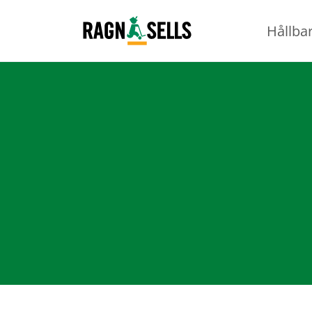
Hållba