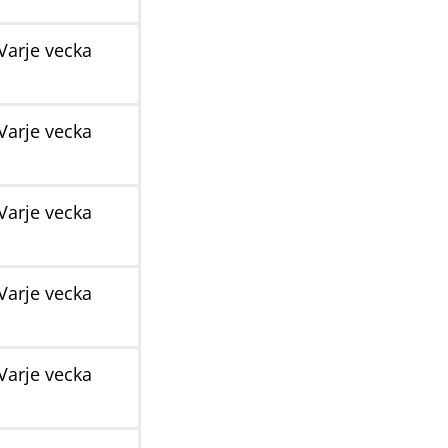
Varje vecka
Varje vecka
Varje vecka
Varje vecka
Varje vecka