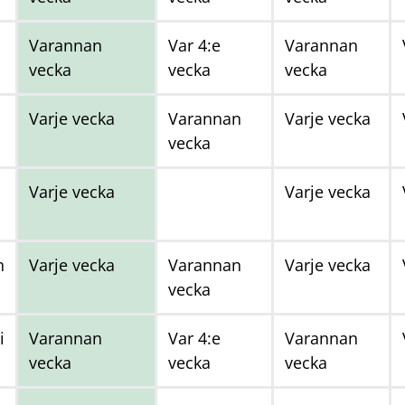
Varannan
Var 4:e
Varannan
vecka
vecka
vecka
Varje vecka
Varannan
Varje vecka
vecka
Varje vecka
Varje vecka
n
Varje vecka
Varannan
Varje vecka
vecka
i
Varannan
Var 4:e
Varannan
vecka
vecka
vecka