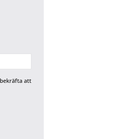
 bekräfta att