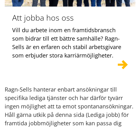
Att jobba hos oss
Vill du arbete inom en framtidsbransch
som bidrar till ett bättre samhälle? Ragn-
Sells är en erfaren och stabil arbetsgivare
som erbjuder stora karriärmöjligheter.
Ragn-Sells hanterar enbart ansökningar till
specifika lediga tjänster och har därför tyvärr
ingen möjlighet att ta emot spontanansökningar.
Håll gärna utkik på denna sida (Lediga jobb) för
framtida jobbmöjligheter som kan passa dig