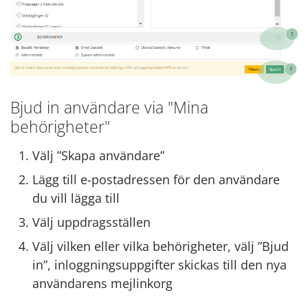
Bjud in användare via "Mina
behörigheter"
Välj ”Skapa användare”
Lägg till e-postadressen för den användare
du vill lägga till
Välj uppdragsställen
Välj vilken eller vilka behörigheter, välj ”Bjud
in”, inloggningsuppgifter skickas till den nya
användarens mejlinkorg