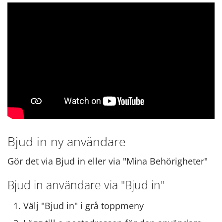
Bjud in ny användare
Gör det via Bjud in eller via "Mina Behörigheter"
Bjud in användare via "Bjud in"
Välj "Bjud in" i grå toppmeny