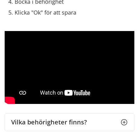
Bocka i behörighet
Klicka "Ok" för att spara
Vilka behörigheter finns?