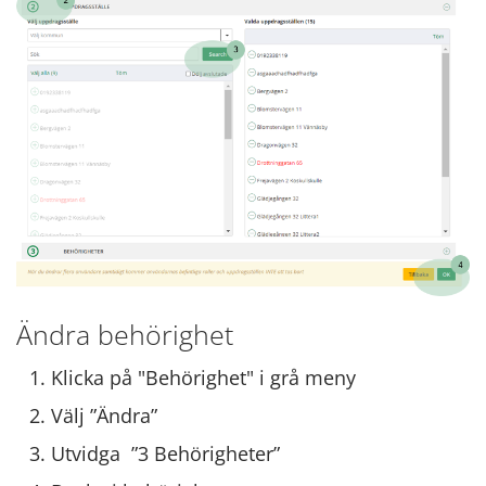
Ändra behörighet
Klicka på "Behörighet" i grå meny
Välj ”Ändra”
Utvidga ”3 Behörigheter”