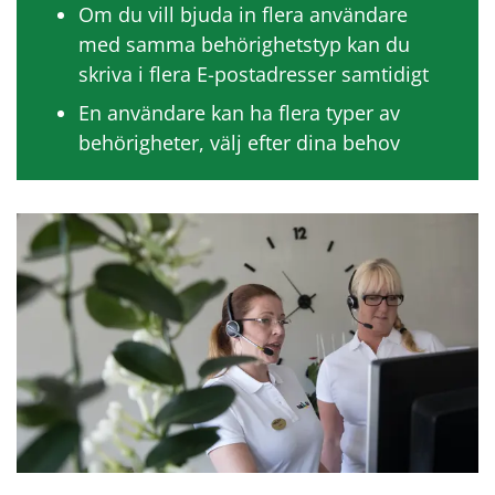
Om du vill bjuda in flera användare
med samma behörighetstyp kan du
skriva i flera E-postadresser samtidigt
En användare kan ha flera typer av
behörigheter, välj efter dina behov