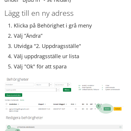
Lägg till en ny adress
Klicka på Behörighet i grå meny
Välj ”Ändra”
Utvidga "2. Uppdragsställe"
Välj uppdragsställe ur lista
Välj "Ok" för att spara