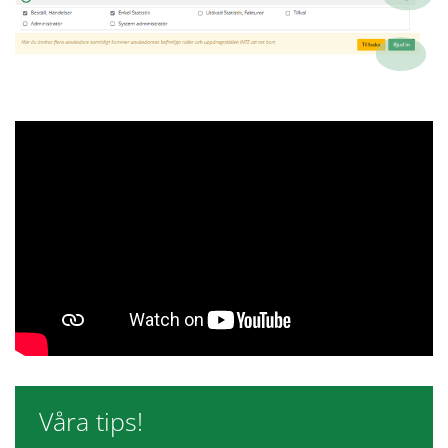
Våra tips!