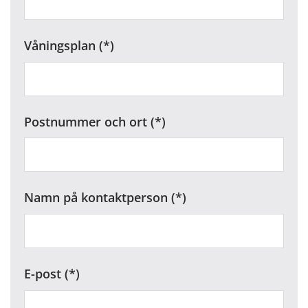
Våningsplan
Postnummer och ort
Namn på kontaktperson
E-post