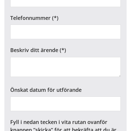
Telefonnummer
Beskriv ditt ärende
Önskat datum för utförande
Fyll i nedan tecken i vita rutan ovanför
knappen ”skicka” för att bekräfta att du är