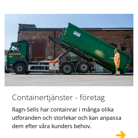
Containertjänster - företag
Ragn-Sells har containrar i många olika
utföranden och storlekar och kan anpassa
dem efter våra kunders behov.