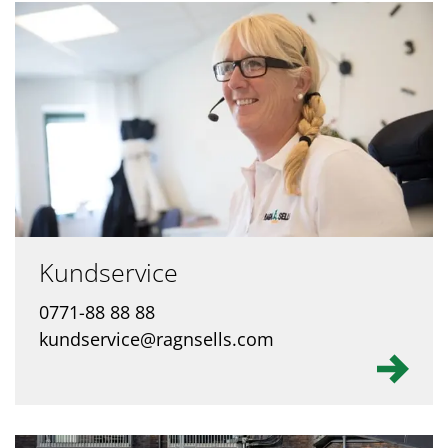
Kundservice
0771-88 88 88
kundservice@ragnsells.com