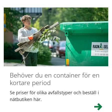
Behöver du en container för en
kortare period
Se priser för olika avfallstyper och beställ i
nätbutiken här.